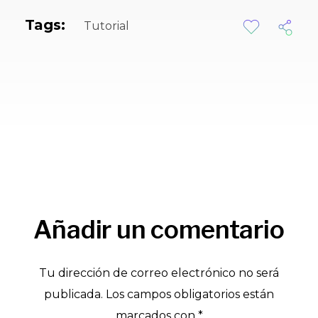
Tags:
Tutorial
Añadir un comentario
Tu dirección de correo electrónico no será
publicada. Los campos obligatorios están
marcados con *